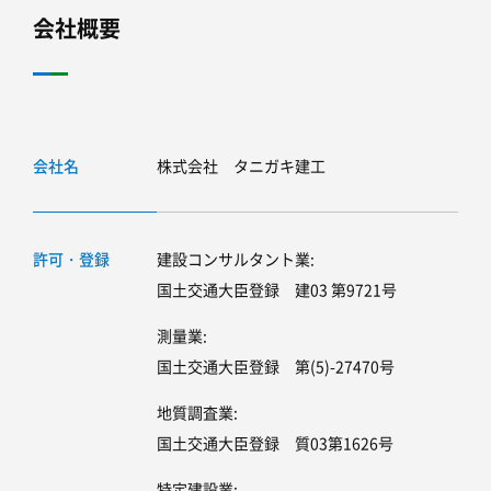
会社概要
会社名
株式会社 タニガキ建工
許可・登録
建設コンサルタント業
国土交通大臣登録 建03 第9721号
測量業
国土交通大臣登録 第(5)-27470号
地質調査業
国土交通大臣登録 質03第1626号
特定建設業