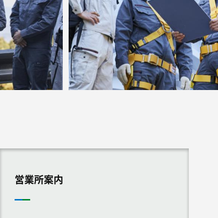
営業所案内